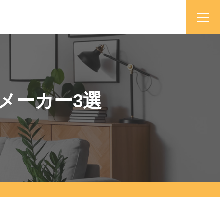
メーカー3選