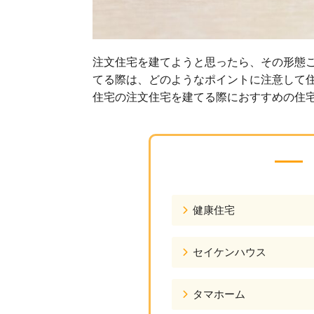
注文住宅を建てようと思ったら、その形態
てる際は、どのようなポイントに注意して
住宅の注文住宅を建てる際におすすめの住宅
健康住宅
セイケンハウス
タマホーム