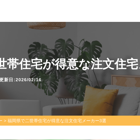
世帯住宅が得意な注文住宅
新日:2026/02/16
ー
>
福岡県で二世帯住宅が得意な注文住宅メーカー3選