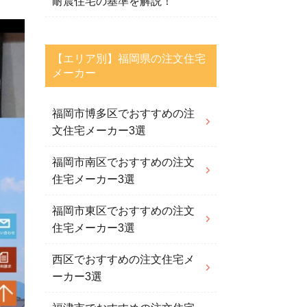
耐震住宅の基準を解説！
【エリア別】福岡県の注文住宅
メーカー
福岡市博多区でおすすめの注
文住宅メーカー3選
福岡市南区でおすすめの注文
住宅メーカー3選
福岡市東区でおすすめの注文
住宅メーカー3選
西区でおすすめの注文住宅メ
ーカー3選