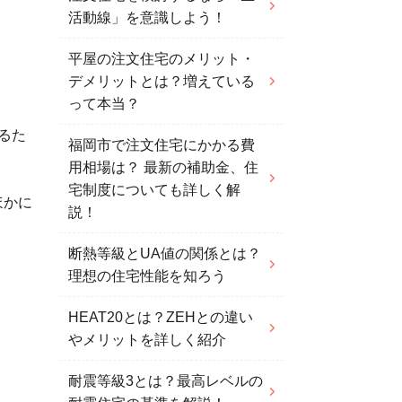
活動線」を意識しよう！
平屋の注文住宅のメリット・
デメリットとは？増えている
って本当？
るた
福岡市で注文住宅にかかる費
用相場は？ 最新の補助金、住
宅制度についても詳しく解
ほかに
説！
断熱等級とUA値の関係とは？
理想の住宅性能を知ろう
HEAT20とは？ZEHとの違い
やメリットを詳しく紹介
耐震等級3とは？最高レベルの