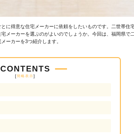
ごとに得意な住宅メーカーに依頼をしたいものです。二世帯住
住宅メーカーを選ぶのがよいのでしょうか。今回は、福岡県で
メーカーを3つ紹介します。
CONTENTS
[
]
簡略表示