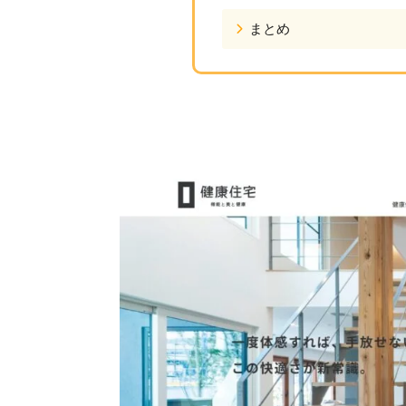
まとめ
健康住宅